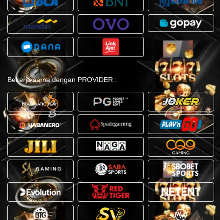
Bekerja sama dengan PROVIDER :