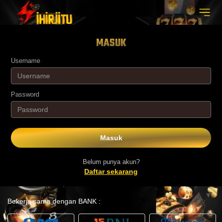
MASUK
Username
Password
Masuk
Belum punya akun?
Daftar sekarang
Bekerja sama dengan BANK :