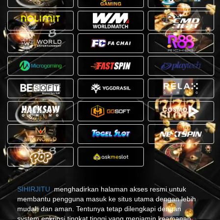
SIHIRJITU
menghadirkan halaman akses resmi untuk
membantu pengguna masuk ke situs utama dengan lebih
mudah dan aman. Tentunya tetap dilengkapi dengan
system enkripsi tingkat tinggi yang menjamin keamanan