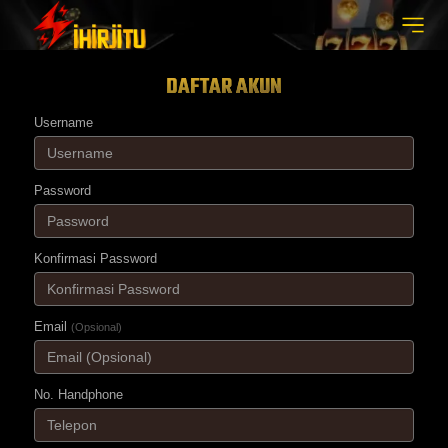
DAFTAR AKUN
Username
Password
Konfirmasi Password
Email
(Opsional)
No. Handphone